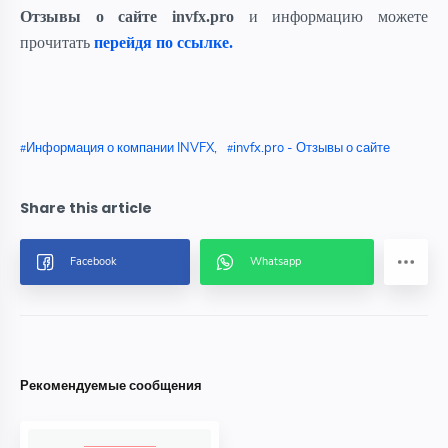
Отзывы о сайте invfx.pro
и информацию можете
прочитать
перейдя по ссылке.
Информация о компании INVFX
invfx.pro - Отзывы о сайте
Рекомендуемые сообщения