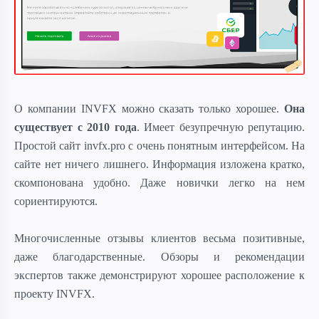
О компании INVFX можно сказать только хорошее.
Она
существует с 2010 года
. Имеет безупречную репутацию.
Простой сайт invfx.pro с очень понятным интерфейсом. На
сайте нет ничего лишнего. Информация изложена кратко,
скомпонована удобно. Даже новички легко на нем
сориентируются.
Многочисленные отзывы клиентов весьма позитивные,
даже благодарственные. Обзоры и рекомендации
экспертов также демонстрируют хорошее расположение к
проекту INVFX.