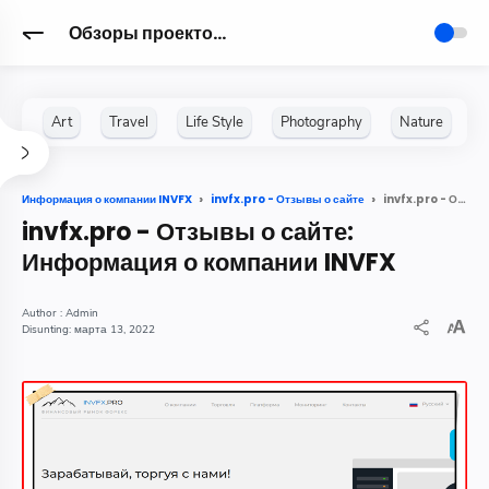
Обзоры проектов для Заработка в интернете
invfx.pro - Отзывы о сайте: Информация о компании INVFX
Информация о компании INVFX
invfx.pro - Отзывы о сайте
invfx.pro - Отзывы о сайте:
Информация о компании INVFX
Admin
марта 13, 2022