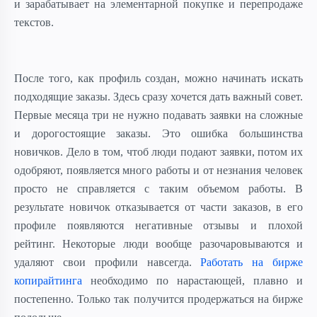
и зарабатывает на элементарной покупке и перепродаже
текстов.
После того, как профиль создан, можно начинать искать
подходящие заказы. Здесь сразу хочется дать важный совет.
Первые месяца три не нужно подавать заявки на сложные
и дорогостоящие заказы. Это ошибка большинства
новичков. Дело в том, чтоб люди подают заявки, потом их
одобряют, появляется много работы и от незнания человек
просто не справляется с таким объемом работы. В
результате новичок отказывается от части заказов, в его
профиле появляются негативные отзывы и плохой
рейтинг. Некоторые люди вообще разочаровываются и
удаляют свои профили навсегда.
Работать на бирже
копирайтинга
необходимо по нарастающей, плавно и
постепенно. Только так получится продержаться на бирже