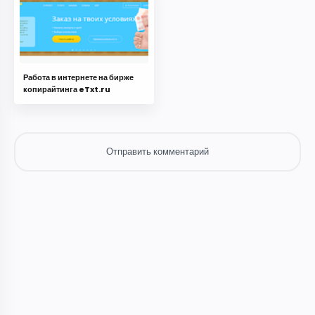
Работа в интернете на бирже
копирайтинга eTxt.ru
Отправить комментарий
Отправить комментарий