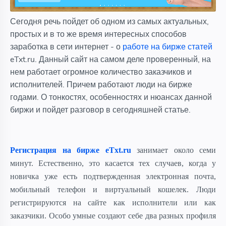
Сегодня речь пойдет об одном из самых актуальных,
простых и в то же время интересных способов
заработка в сети интернет - о
работе на бирже статей
eTxt.ru. Данный сайт на самом деле проверенный, на
нем работает огромное количество заказчиков и
исполнителей. Причем работают люди на бирже
годами. О тонкостях, особенностях и нюансах данной
биржи и пойдет разговор в сегодняшней статье.
Регистрация на бирже eTxt.ru
занимает около семи
минут. Естественно, это касается тех случаев, когда у
новичка уже есть подтвержденная электронная почта,
мобильный телефон и виртуальный кошелек. Люди
регистрируются на сайте как исполнители или как
заказчики. Особо умные создают себе два разных профиля