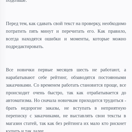
подольше.
Перед тем, как сдавать свой текст на проверку, необходимо
потратить пять минут и перечитать его. Как правило,
всегда находятся ошибки и моменты, которые можно
подредактировать.
Все новички первые месяцев шесть не работают, а
нарабатывают себе рейтинг, обзаводятся постоянными
заказчиками. Со временем работать становится проще, все
происходит очень быстро, так как отрабатывается до
автоматизма. Но сначала новичкам приходится трудиться -
брать недорогие заказы, не вступать в неприятную
переписку с заказчиками, не выставлять свои тексты в
магазин статей, так как без рейтинга их мало кто рискнет
купить и так далее.