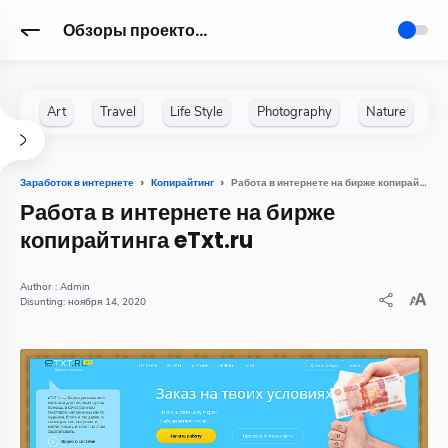
Обзоры проектов для Заработка в интернете
Работа в интернете на бирже копирайтинга eTxt.ru
Заработок в интернете
Копирайтинг
Работа в интернете на бирже
копирайтинга eTxt.ru
Admin
ноября 14, 2020