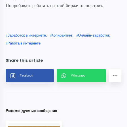
Попробовать работать на этой бирже точно стоит.
Заработок в интернете
Копирайтинг
Онлайн-заработок
Работа в интернете
Рекомендуемые сообщения