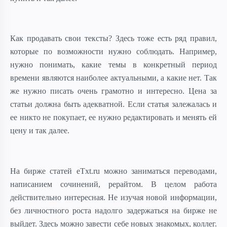
Как продавать свои тексты? Здесь тоже есть ряд правил,
которые по возможности нужно соблюдать. Например,
нужно понимать, какие темы в конкретный период
времени являются наиболее актуальными, а какие нет. Так
же нужно писать очень грамотно и интересно. Цена за
статьи должна быть адекватной. Если статья залежалась и
ее никто не покупает, ее нужно редактировать и менять ей
цену и так далее.
На бирже статей eTxt.ru можно заниматься переводами,
написанием сочинений, рерайтом. В целом работа
действительно интересная. Не изучая новой информации,
без личностного роста надолго задержаться на бирже не
выйдет. Здесь можно завести себе новых знакомых, коллег.