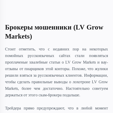
Брокеры мошенники (LV Grow
Markets)
Стоит отметить, что с недавних пор на некоторых
помойных русскоязычных сайтах стали появляться
проплаченые хвалебные статьи о LV Grow Markets и вау-
отзывы от пиарщиков этой конторы. Похоже, что жулики
решили взяться за русскоязычных клиентов. Информации,
чтобы сделать правильные выводы о лохотроне LV Grow
Markets, более чем достаточно. Настоятельно советуем
держаться от этого скам-брокера подальше.
Трейдера прямо предупреждают, что в любой момент