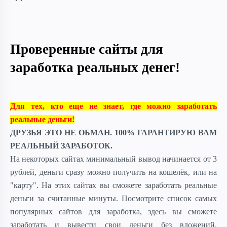
Проверенные сайты для
заработка реальных денег!
Для тех, кто еще не знает, где можно заработать
реальные деньги!
ДРУЗЬЯ ЭТО НЕ ОБМАН. 100% ГАРАНТИРУЮ ВАМ
РЕАЛЬНЫЙ ЗАРАБОТОК.
На некоторых сайтах минимальный вывод начинается от 3
рублей, деньги сразу можно получить на кошелёк, или на
"карту". На этих сайтах вы сможете заработать реальные
деньги за считанные минуты. Посмотрите список самых
популярных сайтов для заработка, здесь вы сможете
заработать и вывести свои деньги без вложений.