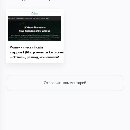
Мошеннический сайт
support@lvgrowmarkets.com
– Отзывы, развод, мошенники!
Отправить комментарий
Отправить комментарий