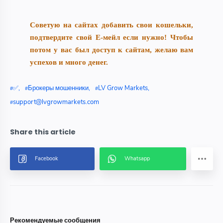
Советую на сайтах добавить свои кошельки,
подтвердите свой E-мейл если нужно! Чтобы
потом у вас был доступ к сайтам, желаю вам
успехов и много денег.
✅
Брокеры мошенники
LV Grow Markets
support@lvgrowmarkets.com
Рекомендуемые сообщения