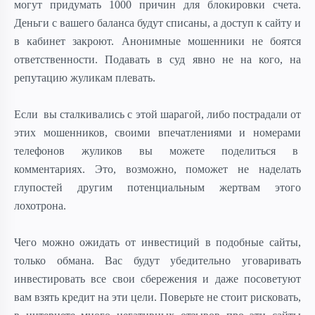
могут придумать 1000 причин для блокировки счета.
Деньги с вашего баланса будут списаны, а доступ к сайту и
в кабинет закроют. Анонимные мошенники не боятся
ответственности. Подавать в суд явно не на кого, на
репутацию жуликам плевать.
Если вы сталкивались с этой шарагой, либо пострадали от
этих мошенников, своими впечатлениями и номерами
телефонов жуликов вы можете поделиться в
комментариях. Это, возможно, поможет не наделать
глупостей другим потенциальным жертвам этого
лохотрона.
Чего можно ожидать от инвестиций в подобные сайты,
только обмана. Вас будут убедительно уговаривать
инвестировать все свои сбережения и даже посоветуют
вам взять кредит на эти цели. Поверьте не стоит рисковать,